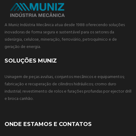
A Muniz Indústria Mecânica atua desde 1988 oferecendo soluções
inovadoras de forma segura e sustentável para os setores da
siderúrgia, celulose, mineração, ferroviário, petroquímico e de
geração de energia.
SOLUÇÕES MUNIZ
Usinagem de peças avulsas, conjuntos mecânicos e equipamentos;
fabricação e recuperação de cilindros hidráulicos; cromo duro
industrial; revestimento de rolos e furações profundas por ejector drill
e broca canhão.
ONDE ESTAMOS E CONTATOS