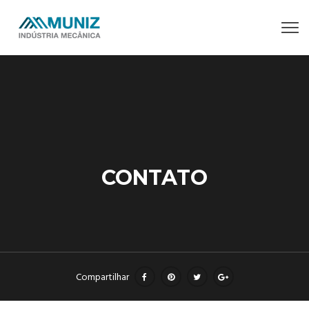
CONTATO
Compartilhar