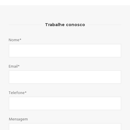
Trabalhe conosco
Nome*
Email*
Telefone*
Mensagem